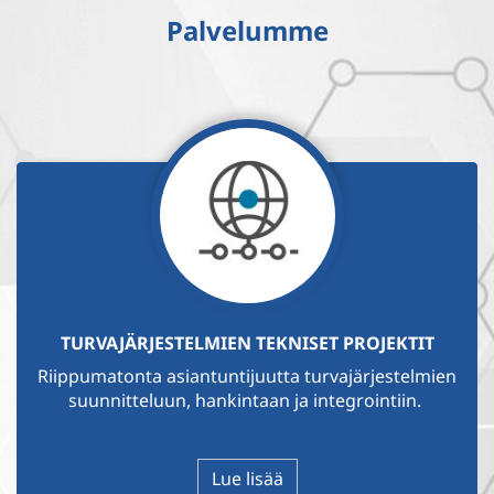
Palvelumme
TURVAJÄRJESTELMIEN TEKNISET PROJEKTIT
Riippumatonta asiantuntijuutta turvajärjestelmien
suunnitteluun, hankintaan ja integrointiin.
Lue lisää