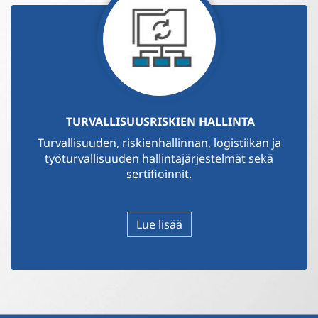
TURVALLISUUSRISKIEN HALLINTA
Turvallisuuden, riskienhallinnan, logistiikan ja
työturvallisuuden hallintajärjestelmät sekä
sertifioinnit.
Lue lisää